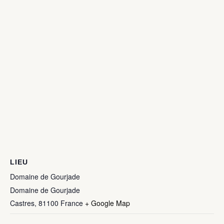
LIEU
Domaine de Gourjade
Domaine de Gourjade
Castres
,
81100
France
+ Google Map