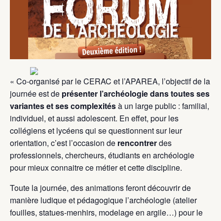
« Co-organisé par le CERAC et l’APAREA, l’objectif de la
journée est de
présenter l’archéologie dans toutes ses
variantes et ses complexités
à un large public : familial,
individuel, et aussi adolescent. En effet, pour les
collégiens et lycéens qui se questionnent sur leur
orientation, c’est l’occasion de
rencontrer
des
professionnels, chercheurs, étudiants en archéologie
pour mieux connaitre ce métier et cette discipline.
Toute la journée, des animations feront découvrir de
manière ludique et pédagogique l’archéologie (atelier
fouilles, statues-menhirs, modelage en argile…) pour le