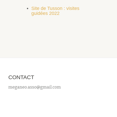
Site de Tusson : visites
guidées 2022
CONTACT
meganeo.asso@gmail.com