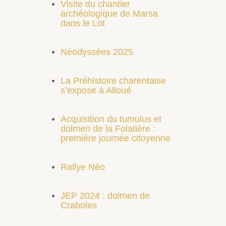
Visite du chantier
archéologique de Marsa
dans le Lot
Néodyssées 2025
La Préhistoire charentaise
s’expose à Alloué
Acquisition du tumulus et
dolmen de la Folatière :
première journée citoyenne
Rallye Néo
JEP 2024 : dolmen de
Craboles