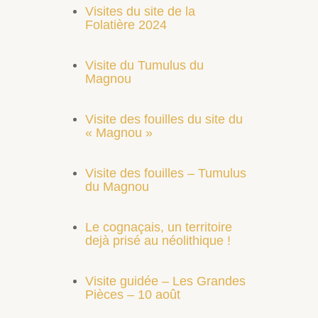
Visites du site de la
Folatière 2024
Visite du Tumulus du
Magnou
Visite des fouilles du site du
« Magnou »
Visite des fouilles – Tumulus
du Magnou
Le cognaçais, un territoire
dejà prisé au néolithique !
Visite guidée – Les Grandes
Pièces – 10 août