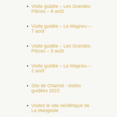
Visite guidée – Les Grandes
Pièces – 8 août
Visite guidée – Le Magnou –
7 août
Visite guidée – Les Grandes
Pièces – 5 août
Visite guidée – Le Magnou –
2 août
Site de Charmé : visites
guidées 2022
Visitez le site néolithique de
La Mangeoie