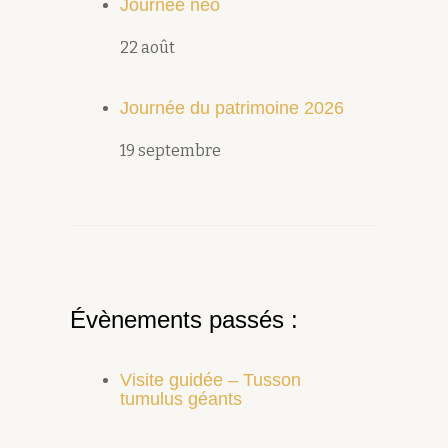
Journée néo
22 août
Journée du patrimoine 2026
19 septembre
Évènements passés :
Visite guidée – Tusson
tumulus géants