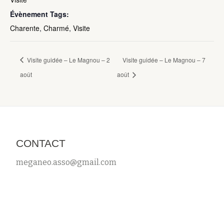
Évènement Tags:
Charente
,
Charmé
,
Visite
Visite guidée – Le Magnou – 2
Visite guidée – Le Magnou – 7
août
août
CONTACT
meganeo.asso@gmail.com