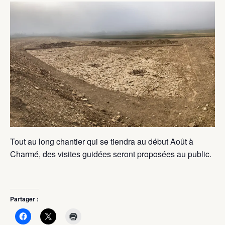
Tout au long chantier qui se tiendra au début Août à
Charmé, des visites guidées seront proposées au public.
Partager :