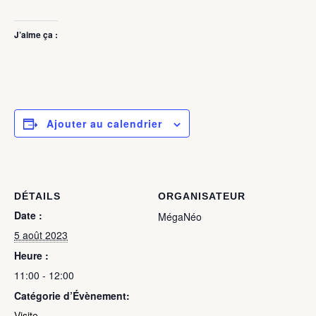
J’aime ça :
Ajouter au calendrier
DÉTAILS
ORGANISATEUR
Date :
MégaNéo
5 août 2023
Heure :
11:00 - 12:00
Catégorie d’Évènement:
Visite