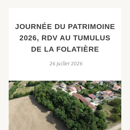
JOURNÉE DU PATRIMOINE
2026, RDV AU TUMULUS
DE LA FOLATIÈRE
26 juillet 2026