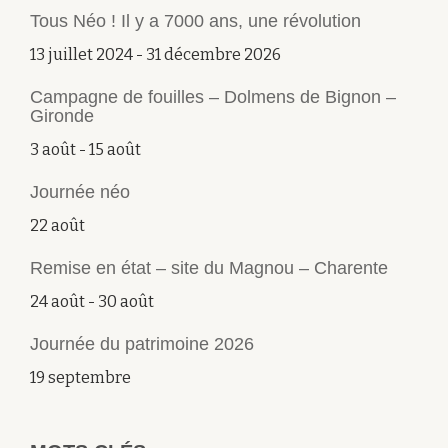
Tous Néo ! Il y a 7000 ans, une révolution
13 juillet 2024
-
31 décembre 2026
Campagne de fouilles – Dolmens de Bignon –
Gironde
3 août
-
15 août
Journée néo
22 août
Remise en état – site du Magnou – Charente
24 août
-
30 août
Journée du patrimoine 2026
19 septembre