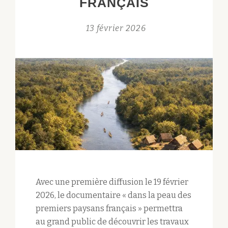
FRANÇAIS
FOLATIÈRE
13 février 2026
Avec une première diffusion le 19 février
2026, le documentaire « dans la peau des
premiers paysans français » permettra
au grand public de découvrir les travaux