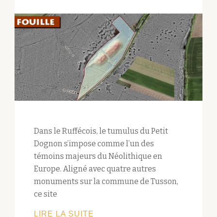
Dans le Ruffécois, le tumulus du Petit
Dognon s’impose comme l’un des
témoins majeurs du Néolithique en
Europe. Aligné avec quatre autres
monuments sur la commune de Tusson,
ce site
REVUE
LIRE LA SUITE