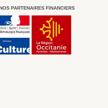
NOS PARTENAIRES FINANCIERS