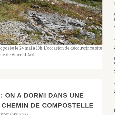
oposée le 24 mai à 18h. L’occasion de découvrir ce site
gnie de Vincent Ard
: ON A DORMI DANS UNE
E CHEMIN DE COMPOSTELLE
eptembre 2021