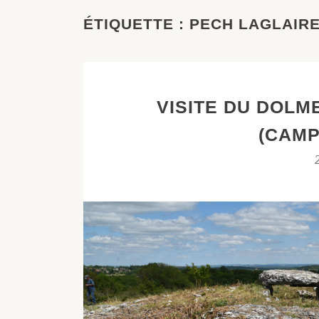
ÉTIQUETTE :
PECH LAGLAIR
VISITE DU DOLM
(CAMP