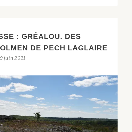
SSE : GRÉALOU. DES
OLMEN DE PECH LAGLAIRE
9 juin 2021