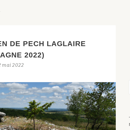
E
EN DE PECH LAGLAIRE
AGNE 2022)
2 mai 2022