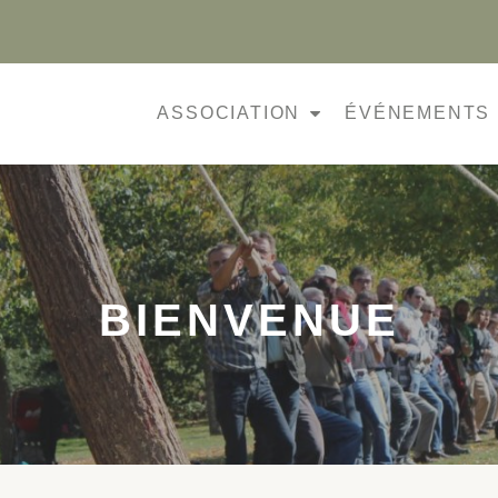
ASSOCIATION
ÉVÉNEMENTS
BIENVENUE