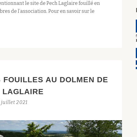
tionnant le site de Pech Laglaire fouillé en
es de l’association. Pour en savoir sur le
 FOUILLES AU DOLMEN DE
 LAGLAIRE
 juillet 2021