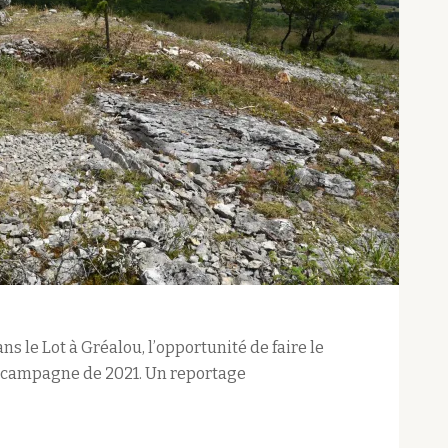
s le Lot à Gréalou, l’opportunité de faire le
la campagne de 2021. Un reportage