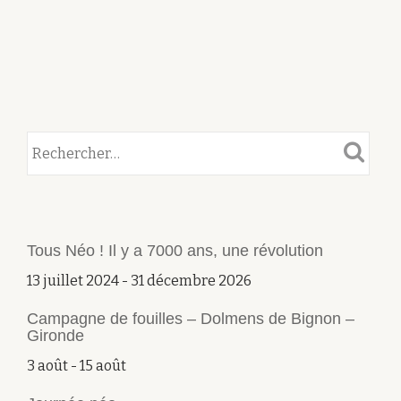
Tous Néo ! Il y a 7000 ans, une révolution
13 juillet 2024
-
31 décembre 2026
Campagne de fouilles – Dolmens de Bignon –
Gironde
3 août
-
15 août