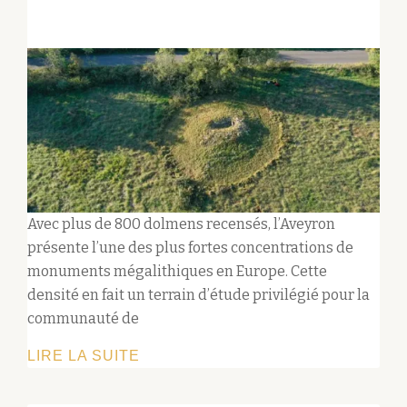
Avec plus de 800 dolmens recensés, l’Aveyron
présente l’une des plus fortes concentrations de
monuments mégalithiques en Europe. Cette
densité en fait un terrain d’étude privilégié pour la
communauté de
CONFÉRENCE
LIRE LA SUITE
:
DES