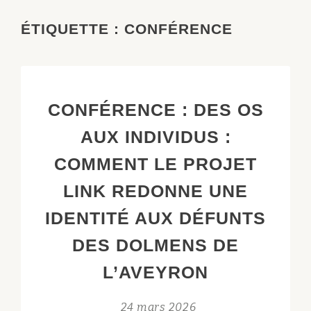
ÉTIQUETTE :
CONFÉRENCE
CONFÉRENCE : DES OS
AUX INDIVIDUS :
COMMENT LE PROJET
LINK REDONNE UNE
IDENTITÉ AUX DÉFUNTS
DES DOLMENS DE
L’AVEYRON
24 mars 2026