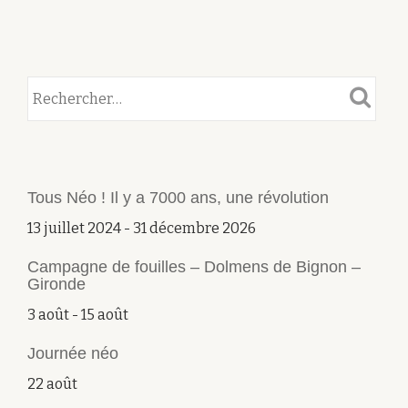
Tous Néo ! Il y a 7000 ans, une révolution
13 juillet 2024
-
31 décembre 2026
Campagne de fouilles – Dolmens de Bignon –
Gironde
3 août
-
15 août
Journée néo
22 août