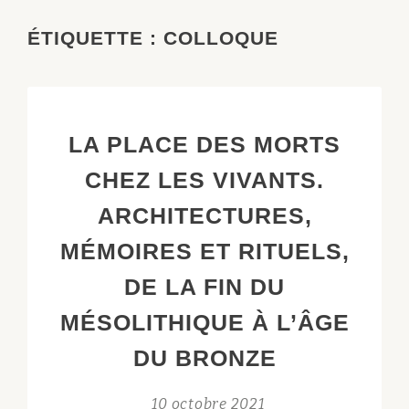
ÉTIQUETTE :
COLLOQUE
LA PLACE DES MORTS
CHEZ LES VIVANTS.
ARCHITECTURES,
MÉMOIRES ET RITUELS,
DE LA FIN DU
MÉSOLITHIQUE À L’ÂGE
DU BRONZE
10 octobre 2021