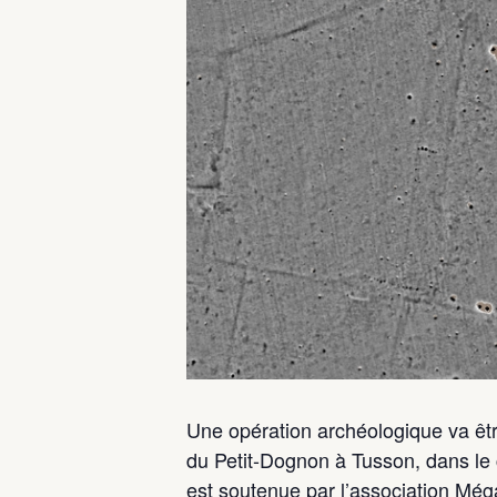
Une opération archéologique va êtr
du Petit-Dognon à Tusson, dans le 
est soutenue par l’association Mé