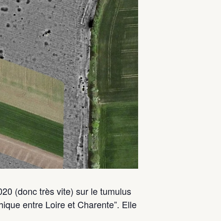
20 (donc très vite) sur le tumulus
ique entre Loire et Charente”. Elle