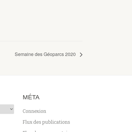
Semaine des Géoparcs 2020
MÉTA
Connexion
Flux des publications