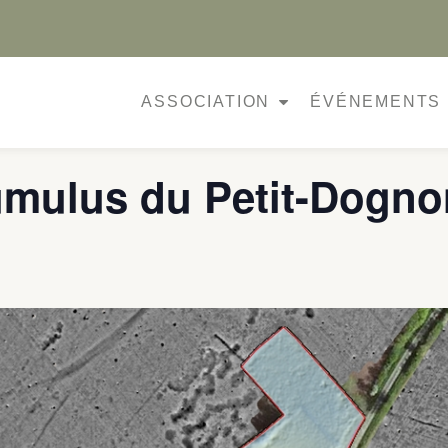
ASSOCIATION
ÉVÉNEMENTS
umulus du Petit-Dogno