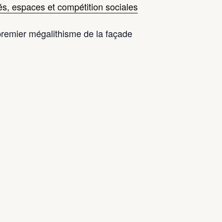
espaces et compétition sociales
remier mégalithisme de la façade