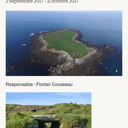
2 septembre 2017
-
11 octobre 2017
Responsable : Florian Cousseau