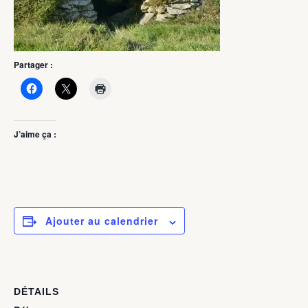
Partager :
J’aime ça :
Ajouter au calendrier
DÉTAILS