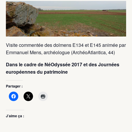
Visite commentée des dolmens E134 et E145 animée par
Emmanuel Mens, archéologue (ArchéoAtlantica, 44)
Dans le cadre de NéOdyssée 2017 et des Journées
européennes du patrimoine
Partager :
J’aime ça :