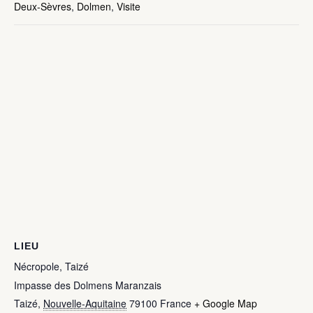
Deux-Sèvres
,
Dolmen
,
Visite
LIEU
Nécropole, Taizé
Impasse des Dolmens Maranzais
Taizé
,
Nouvelle-Aquitaine
79100
France
+ Google Map