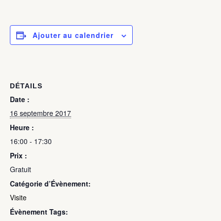
Ajouter au calendrier
DÉTAILS
Date :
16 septembre 2017
Heure :
16:00 - 17:30
Prix :
Gratuit
Catégorie d’Évènement:
Visite
Évènement Tags: