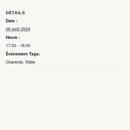
DÉTAILS
Date :
28 août 2024
Heure :
17:00 - 18:00
Évènement Tags:
Charente
,
Visite