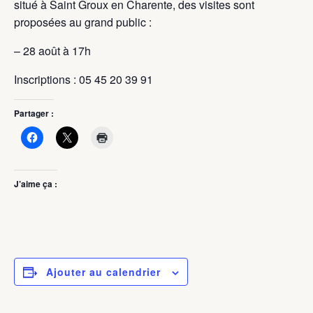
situé à Saint Groux en Charente, des visites sont
proposées au grand public :
– 28 août à 17h
Inscriptions : 05 45 20 39 91
Partager :
J’aime ça :
Ajouter au calendrier