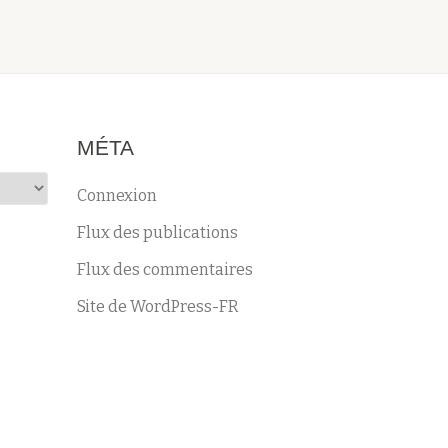
MÉTA
Connexion
Flux des publications
Flux des commentaires
Site de WordPress-FR