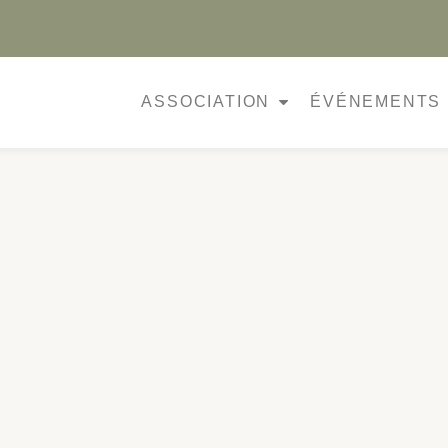
ASSOCIATION
ÉVÉNEMENTS