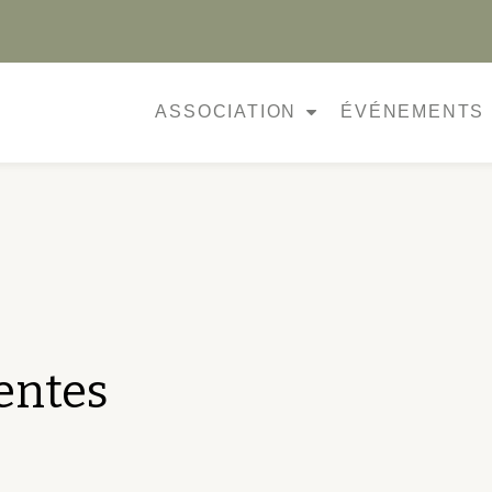
ASSOCIATION
ÉVÉNEMENTS
entes