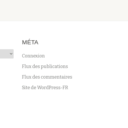
MÉTA
Connexion
Flux des publications
Flux des commentaires
Site de WordPress-FR