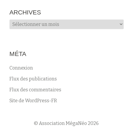
ARCHIVES
Archives
MÉTA
Connexion
Flux des publications
Flux des commentaires
Site de WordPress-FR
© Association MégaNéo 2026