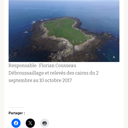
Responsable : Florian Cousseau
Débroussaillage et relevés des cairns du 2
septembre au 10 octobre 2017
Partager :