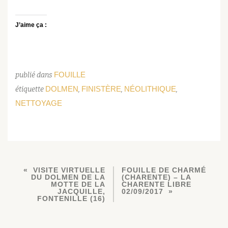
J’aime ça :
FOUILLE
publié dans
DOLMEN
FINISTÈRE
NÉOLITHIQUE
étiquette
,
,
,
NETTOYAGE
VISITE VIRTUELLE
FOUILLE DE CHARMÉ
DU DOLMEN DE LA
(CHARENTE) – LA
MOTTE DE LA
CHARENTE LIBRE
JACQUILLE,
02/09/2017
FONTENILLE (16)