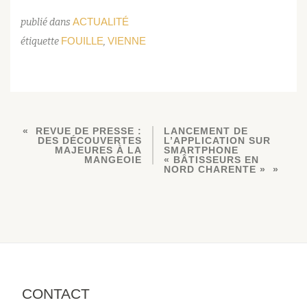
ACTUALITÉ
publié dans
FOUILLE
VIENNE
étiquette
,
REVUE DE PRESSE :
LANCEMENT DE
DES DÉCOUVERTES
L’APPLICATION SUR
MAJEURES À LA
SMARTPHONE
MANGEOIE
« BÂTISSEURS EN
NORD CHARENTE »
CONTACT