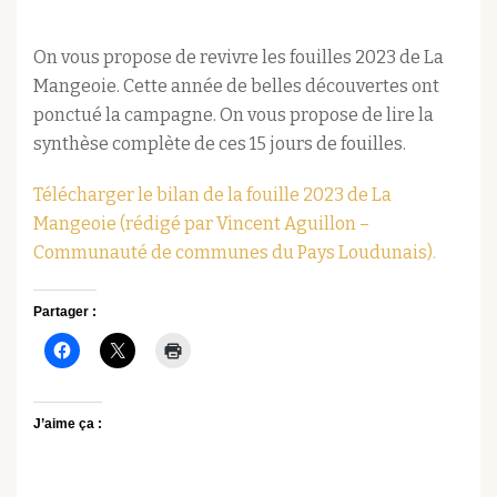
On vous propose de revivre les fouilles 2023 de La
Mangeoie. Cette année de belles découvertes ont
ponctué la campagne. On vous propose de lire la
synthèse complète de ces 15 jours de fouilles.
Télécharger le bilan de la fouille 2023 de La
Mangeoie (rédigé par Vincent Aguillon –
Communauté de communes du Pays Loudunais).
Partager :
J’aime ça :