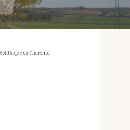
olithique en Charente :