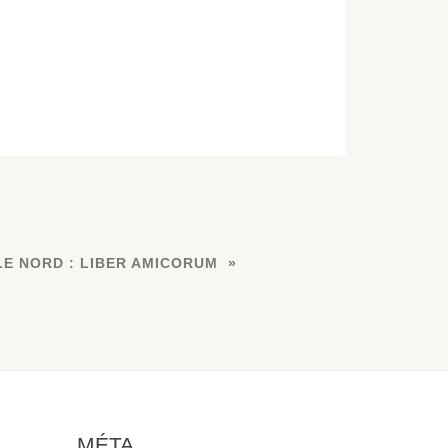
LE NORD : LIBER AMICORUM
MÉTA