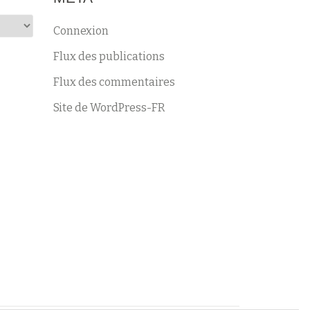
Connexion
Flux des publications
Flux des commentaires
Site de WordPress-FR