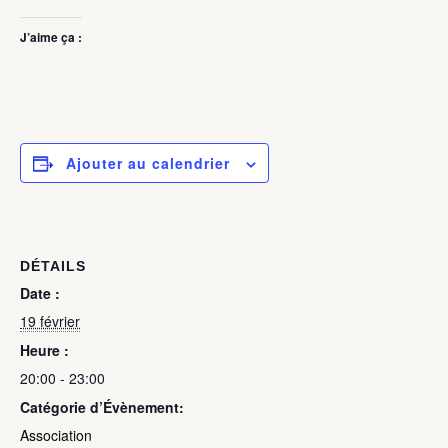
J’aime ça :
Ajouter au calendrier
DÉTAILS
Date :
19 février
Heure :
20:00 - 23:00
Catégorie d’Évènement:
Association