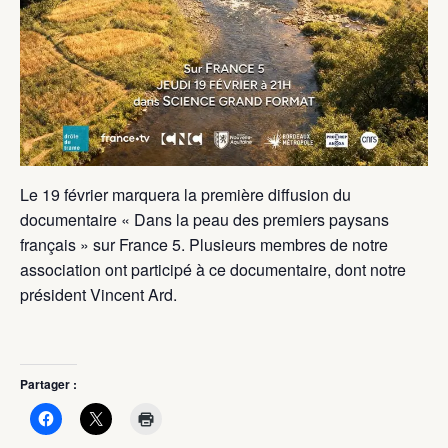
Le 19 février marquera la première diffusion du
documentaire « Dans la peau des premiers paysans
français » sur France 5. Plusieurs membres de notre
association ont participé à ce documentaire, dont notre
président Vincent Ard.
Partager :