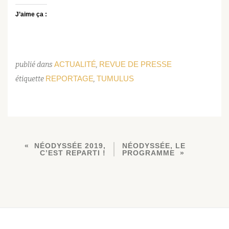
J’aime ça :
ACTUALITÉ
REVUE DE PRESSE
publié dans
,
REPORTAGE
TUMULUS
étiquette
,
NÉODYSSÉE 2019,
NÉODYSSÉE, LE
C’EST REPARTI !
PROGRAMME