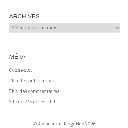
ARCHIVES
Archives
MÉTA
Connexion
Flux des publications
Flux des commentaires
Site de WordPress-FR
© Association MégaNéo 2026