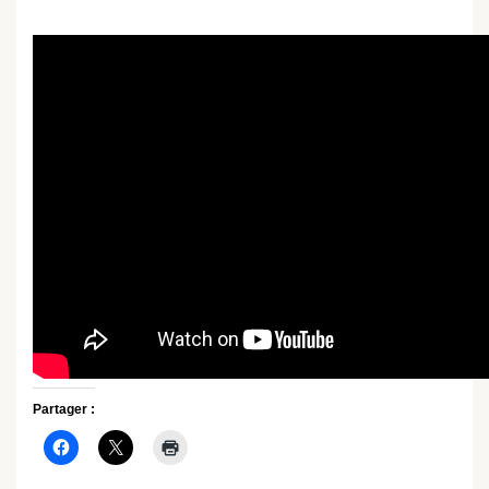
Partager :