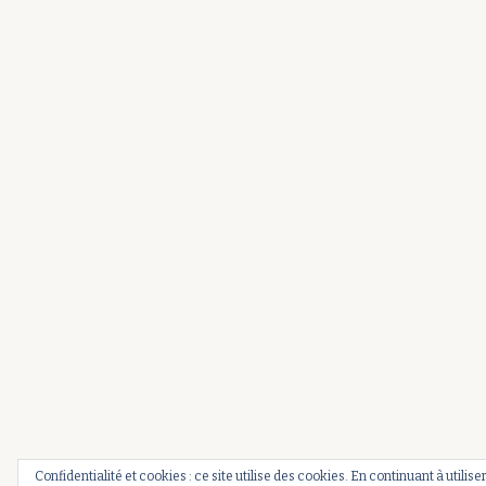
Confidentialité et cookies : ce site utilise des cookies. En continuant à utilise