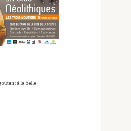
oûtant à la belle