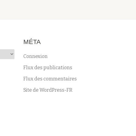
MÉTA
Connexion
Flux des publications
Flux des commentaires
Site de WordPress-FR