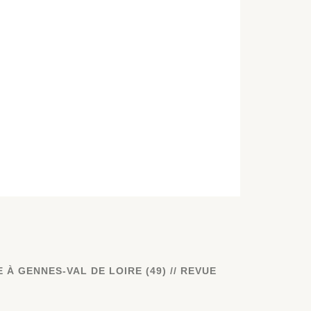
À GENNES-VAL DE LOIRE (49) // REVUE