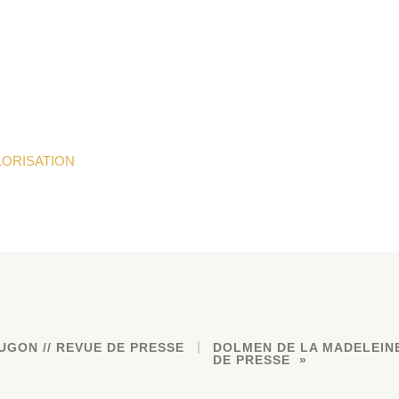
LORISATION
UGON // REVUE DE PRESSE
DOLMEN DE LA MADELEINE 
DE PRESSE