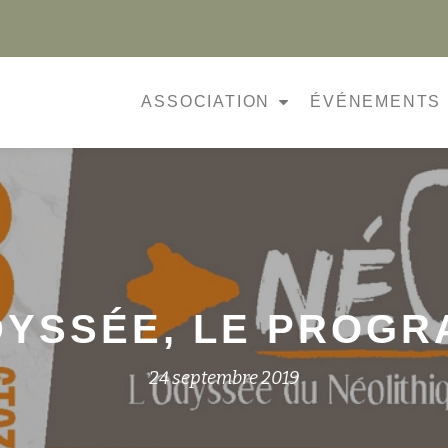
ASSOCIATION
ÉVÉNEMENTS
YSSÉE, LE PROG
24 septembre 2019