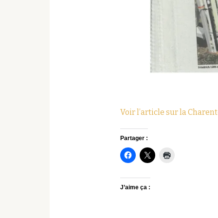
Voir l’article sur la Charen
Partager :
J’aime ça :