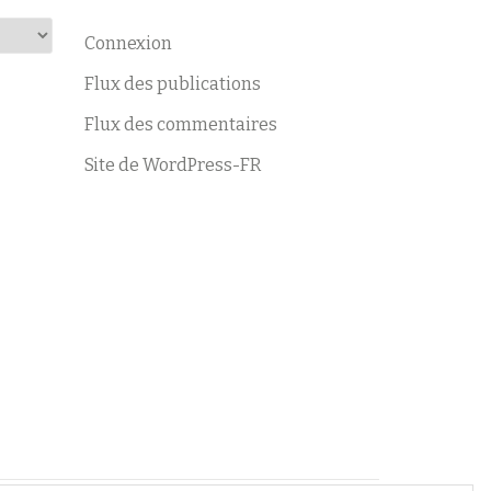
Connexion
Flux des publications
Flux des commentaires
Site de WordPress-FR