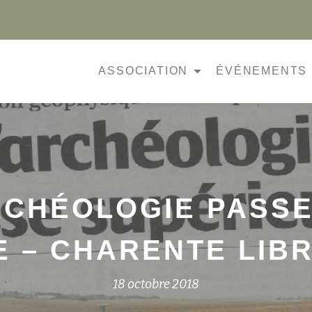
ASSOCIATION
ÉVÉNEMENTS
RCHÉOLOGIE PASSE
 – CHARENTE LIBRE
18 octobre 2018