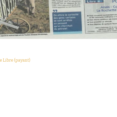
te Libre (payant)