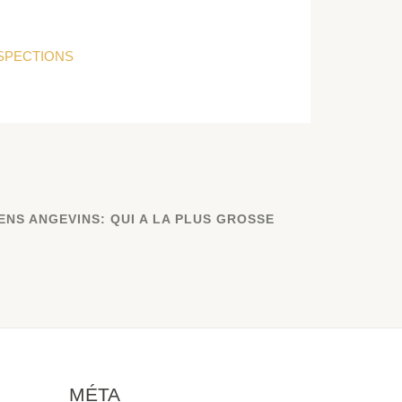
SPECTIONS
NS ANGEVINS: QUI A LA PLUS GROSSE
MÉTA