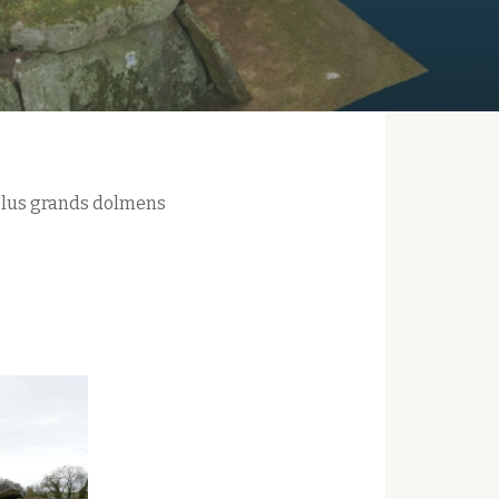
 plus grands dolmens