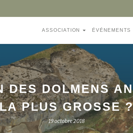
ASSOCIATION
ÉVÉNEMENTS
 DES DOLMENS AN
LA PLUS GROSSE 
19 octobre 2018