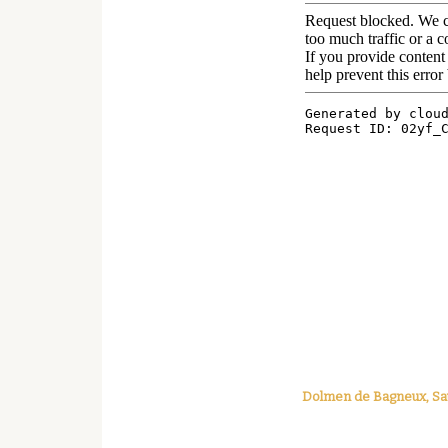
Dolmen de Bagneux, Sa