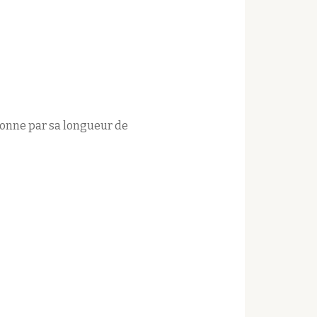
ionne par sa longueur de