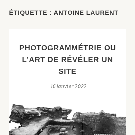
ÉTIQUETTE :
ANTOINE LAURENT
PHOTOGRAMMÉTRIE OU
L’ART DE RÉVÉLER UN
SITE
16 janvier 2022