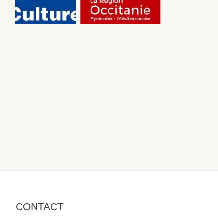
CONTACT