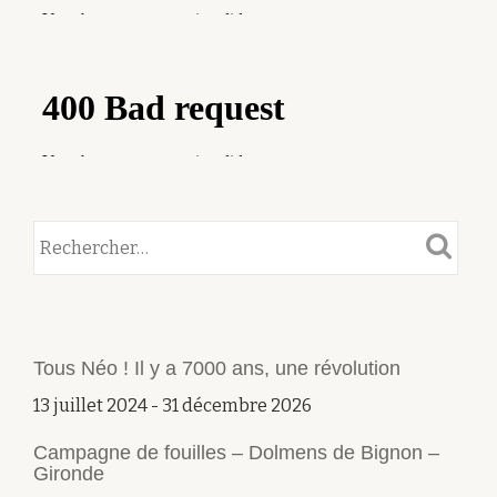
Tous Néo ! Il y a 7000 ans, une révolution
13 juillet 2024
-
31 décembre 2026
Campagne de fouilles – Dolmens de Bignon –
Gironde