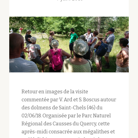
Retour en images de la visite
commentée par V. Ard et S. Boscus autour
des dolmens de Saint-Chels (46) du
02/06/18. Organisée par le Parc Naturel
Régional des Causses du Quercy, cette
après-midi consacrée aux mégalithes et