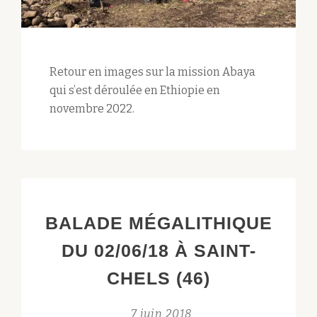
Retour en images sur la mission Abaya
qui s’est déroulée en Ethiopie en
novembre 2022.
BALADE MÉGALITHIQUE
DU 02/06/18 À SAINT-
CHELS (46)
7 juin 2018