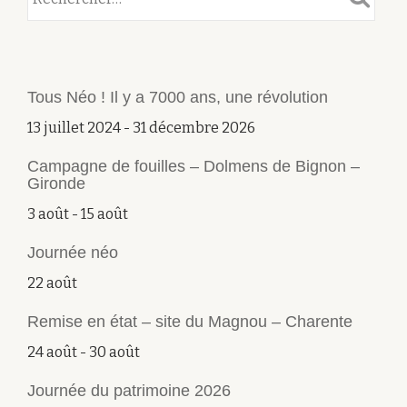
Tous Néo ! Il y a 7000 ans, une révolution
13 juillet 2024
-
31 décembre 2026
Campagne de fouilles – Dolmens de Bignon –
Gironde
3 août
-
15 août
Journée néo
22 août
Remise en état – site du Magnou – Charente
24 août
-
30 août
Journée du patrimoine 2026