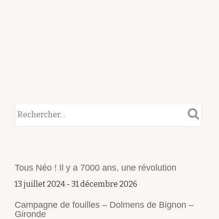
Tous Néo ! Il y a 7000 ans, une révolution
13 juillet 2024
-
31 décembre 2026
Campagne de fouilles – Dolmens de Bignon –
Gironde