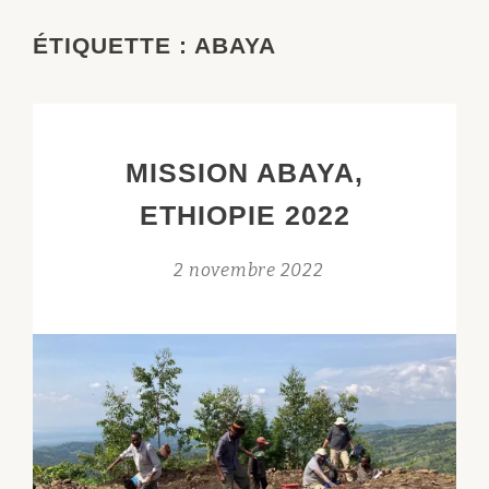
ÉTIQUETTE :
ABAYA
MISSION ABAYA,
ETHIOPIE 2022
2 novembre 2022