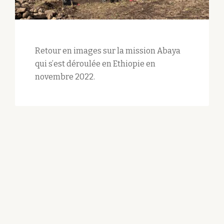
Retour en images sur la mission Abaya
qui s’est déroulée en Ethiopie en
novembre 2022.