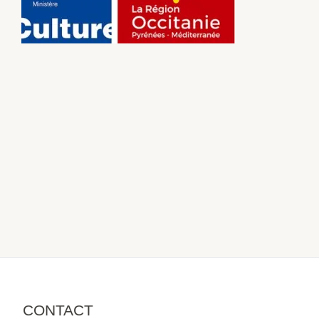
CONTACT