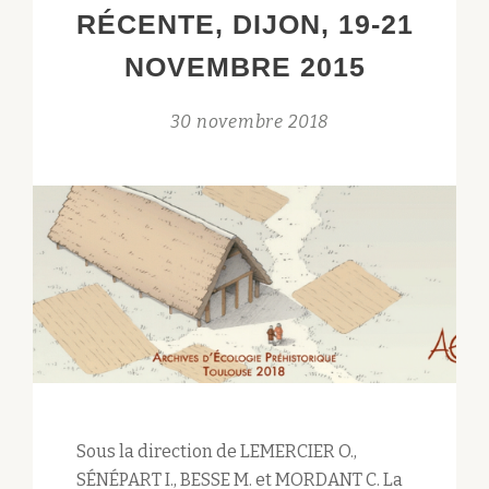
RÉCENTE, DIJON, 19-21
NOVEMBRE 2015
30 novembre 2018
Sous la direction de LEMERCIER O.,
SÉNÉPART I., BESSE M. et MORDANT C. La