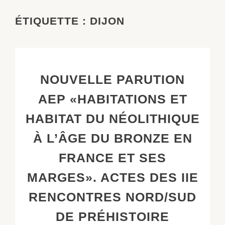
ÉTIQUETTE :
DIJON
NOUVELLE PARUTION
AEP «HABITATIONS ET
HABITAT DU NÉOLITHIQUE
À L’ÂGE DU BRONZE EN
FRANCE ET SES
MARGES». ACTES DES IIE
RENCONTRES NORD/SUD
DE PRÉHISTOIRE