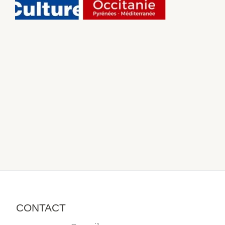
CONTACT