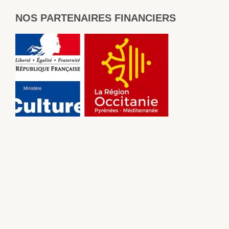
NOS PARTENAIRES FINANCIERS