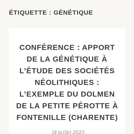
ÉTIQUETTE :
GÉNÉTIQUE
CONFÉRENCE : APPORT
DE LA GÉNÉTIQUE À
L’ÉTUDE DES SOCIÉTÉS
NÉOLITHIQUES :
L’EXEMPLE DU DOLMEN
DE LA PETITE PÉROTTE À
FONTENILLE (CHARENTE)
18 juillet 2025