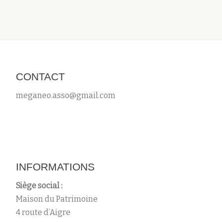
CONTACT
meganeo.asso@gmail.com
INFORMATIONS
Siège social :
Maison du Patrimoine
4 route d’Aigre