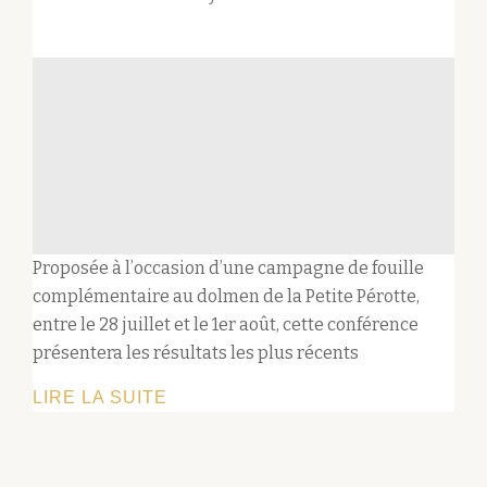
Proposée à l’occasion d’une campagne de fouille
complémentaire au dolmen de la Petite Pérotte,
entre le 28 juillet et le 1er août, cette conférence
présentera les résultats les plus récents
CONFÉRENCE
LIRE LA SUITE
:
APPORT
DE