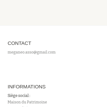
CONTACT
meganeo.asso@gmail.com
INFORMATIONS
Siège social :
Maison du Patrimoine