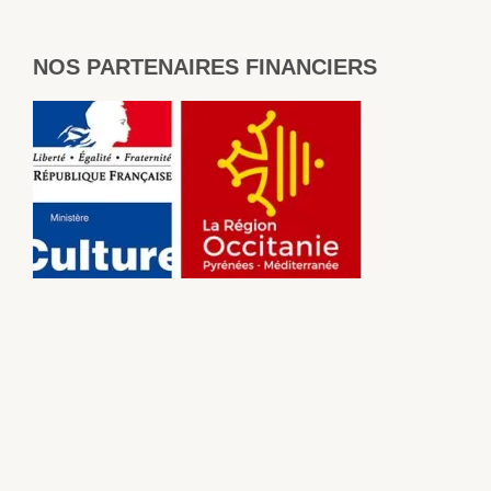
NOS PARTENAIRES FINANCIERS