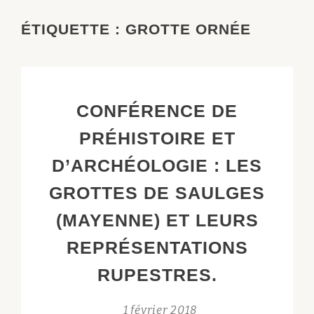
ÉTIQUETTE :
GROTTE ORNÉE
CONFÉRENCE DE
PRÉHISTOIRE ET
D’ARCHÉOLOGIE : LES
GROTTES DE SAULGES
(MAYENNE) ET LEURS
REPRÉSENTATIONS
RUPESTRES.
1 février 2018