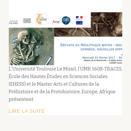
L’Université Toulouse Le Mirail, l’UMR 5608-TRACES,
École des Hautes Études en Sciences Sociales
(EHESS) et le Master Arts et Cultures de la
Préhistoire et de la Protohistoire, Europe, Afrique
présentent:
SÉMINAIRE
LIRE LA SUITE
« DÉFUNTS
DU