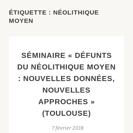
ÉTIQUETTE :
NÉOLITHIQUE
MOYEN
SÉMINAIRE « DÉFUNTS
DU NÉOLITHIQUE MOYEN
: NOUVELLES DONNÉES,
NOUVELLES
APPROCHES »
(TOULOUSE)
7 février 2018