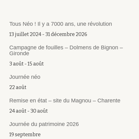
Tous Néo ! Il y a 7000 ans, une révolution
13 juillet 2024
-
31 décembre 2026
Campagne de fouilles – Dolmens de Bignon –
Gironde
3 août
-
15 août
Journée néo
22 août
Remise en état – site du Magnou – Charente
24 août
-
30 août
Journée du patrimoine 2026
19 septembre