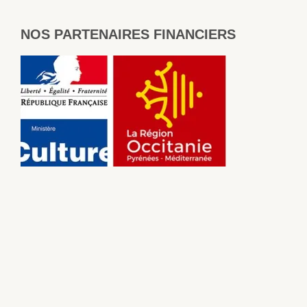
NOS PARTENAIRES FINANCIERS