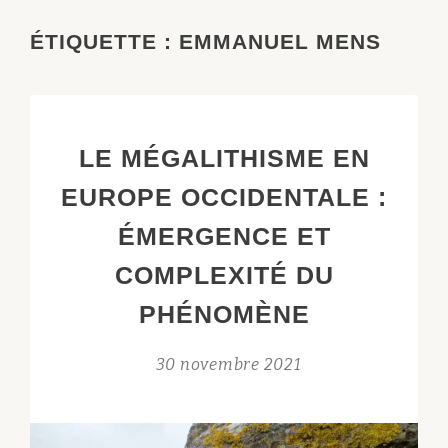
ÉTIQUETTE :
EMMANUEL MENS
LE MÉGALITHISME EN
EUROPE OCCIDENTALE :
ÉMERGENCE ET
COMPLEXITÉ DU
PHÉNOMÈNE
30 novembre 2021