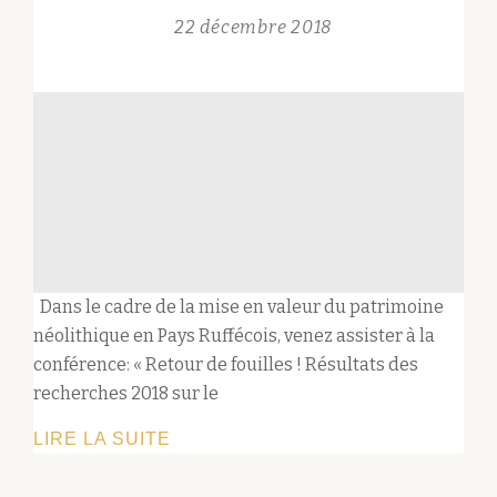
22 décembre 2018
Dans le cadre de la mise en valeur du patrimoine
néolithique en Pays Ruffécois, venez assister à la
conférence: « Retour de fouilles ! Résultats des
recherches 2018 sur le
CONFÉRENCE:
LIRE LA SUITE
« RETOUR
DE