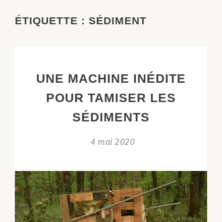
ÉTIQUETTE :
SÉDIMENT
UNE MACHINE INÉDITE
POUR TAMISER LES
SÉDIMENTS
4 mai 2020