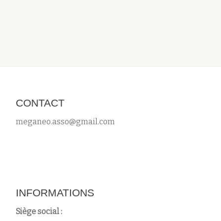
CONTACT
meganeo.asso@gmail.com
INFORMATIONS
Siège social :