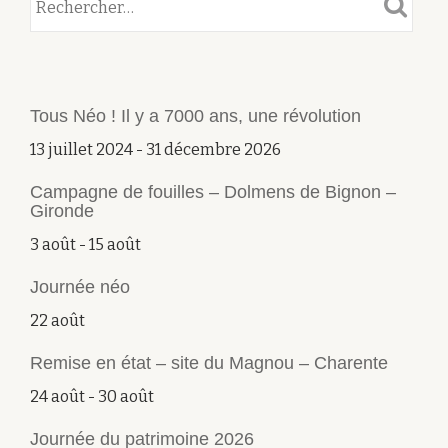
Tous Néo ! Il y a 7000 ans, une révolution
13 juillet 2024
-
31 décembre 2026
Campagne de fouilles – Dolmens de Bignon –
Gironde
3 août
-
15 août
Journée néo
22 août
Remise en état – site du Magnou – Charente
24 août
-
30 août
Journée du patrimoine 2026