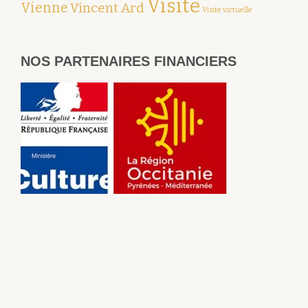
Visite
Vienne
Vincent Ard
Visite virtuelle
NOS PARTENAIRES FINANCIERS